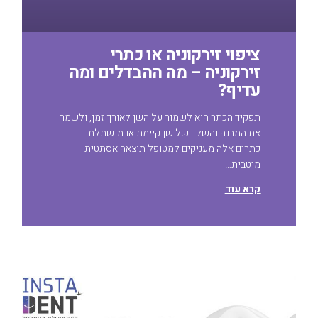
ציפוי זירקוניה או כתרי
זירקוניה – מה ההבדלים ומה
עדיף?
תפקיד הכתר הוא לשמור על השן לאורך זמן, ולשמר
את המבנה והשלד של שן קיימת או מושתלת.
כתרים אלה מעניקים למטופל תוצאה אסתטית
מיטבית…
קרא עוד