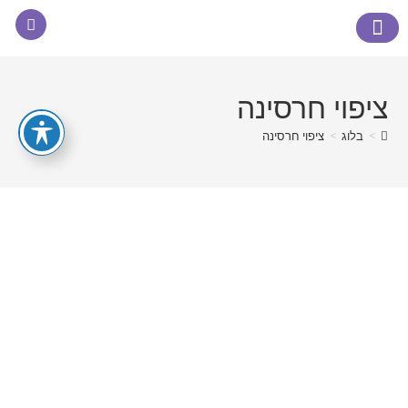
שיקום הפה
יצירת קשר
מי אנחנו
עיצוב חיוך דיגיטלי
ציפוי חרסינה
>
בלוג
>
ציפוי חרסינה
הבלוג שלנו