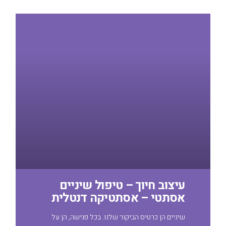
עיצוב חיוך – טיפול שיניים
אסתטי – אסתטיקה דנטלית
שיניים הן כרטיס הביקור שלנו. בכל פגישה, הן על