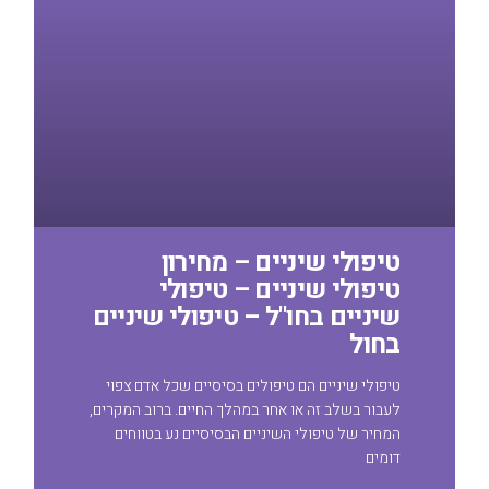
טיפולי שיניים – מחירון
טיפולי שיניים – טיפולי
שיניים בחו"ל – טיפולי שיניים
בחול
טיפולי שיניים הם טיפולים בסיסיים שכל אדם צפוי
לעבור בשלב זה או אחר במהלך החיים. ברוב המקרים,
המחיר של טיפולי השיניים הבסיסיים נע בטווחים
דומים