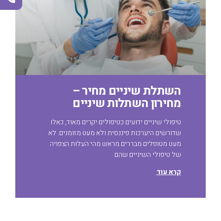
השתלת שיניים מחיר –
מחירון השתלות שיניים
טיפולי שיניים ידועים כטיפולים יקרים מאוד, כאלו
שדורשים היערכות פיננסית ולא מעט מזומנים. לא
מעט מטופלים מבררים מראש מהי העלות הצפויה
של טיפולי השיניים שהם
קרא עוד