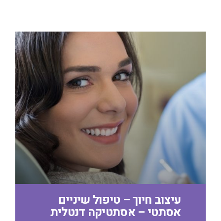
עיצוב חיוך – טיפול שיניים
אסתטי – אסתטיקה דנטלית