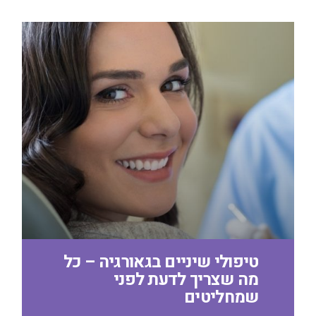
טיפולי שיניים בגאורגיה – כל
מה שצריך לדעת לפני
שמחליטים