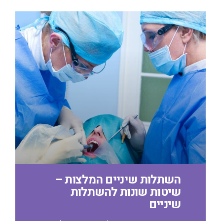
השתלות שיניים המלצות –
שיטות שונות להשתלות
שיניים