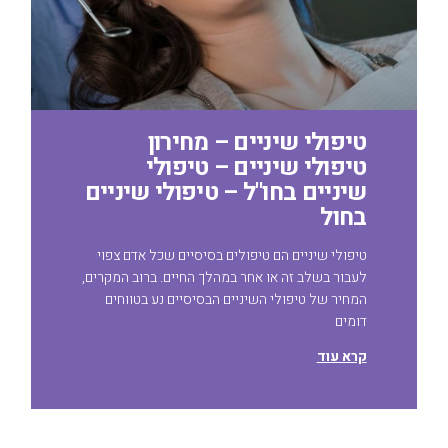
טיפולי שיניים – מחירון
טיפולי שיניים – טיפולי
שיניים בחו"ל – טיפולי שיניים
בחול
טיפולי שיניים הם טיפולים בסיסיים שכל אדם צפוי
לעבור בשלב זה או אחר במהלך החיים. ברוב המקרים,
המחיר של טיפולי השיניים הבסיסיים נע בטווחים
דומים
קרא עוד