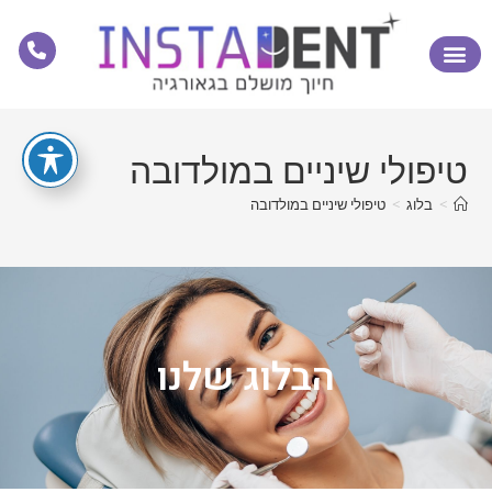
טיפולי שיניים במולדובה
>
בלוג
>
טיפולי שיניים במולדובה
הבלוג שלנו