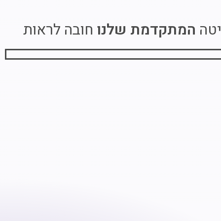
טה
המתקדמת שלנו
חובה לראות