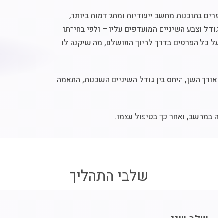
רים בתוכנות מחשב ייעודיות ומתקדמות ביותר,
ל וצבע השיניים המועדפים עליו – ולפי בחירתו
על כל הפרטים בדרך לחיוך המושלם, מה שיקנה לו
אורך השן, היחס בין גודל השיניים השכנות, התאמה
 במחשב, ואחר כך בטיפול עצמו.
שלבי התהליך