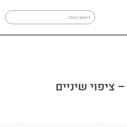
בלוג
יצירת קשר
– ציפוי שיניים