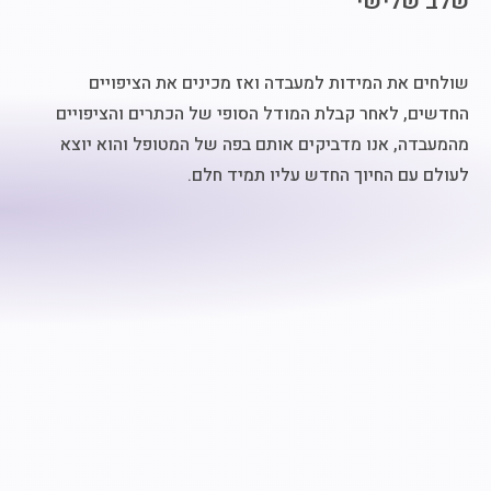
שלב שלישי
שולחים את המידות למעבדה ואז מכינים את הציפויים
החדשים, לאחר קבלת המודל הסופי של הכתרים והציפויים
מהמעבדה, אנו מדביקים אותם בפה של המטופל והוא יוצא
לעולם עם החיוך החדש עליו תמיד חלם.