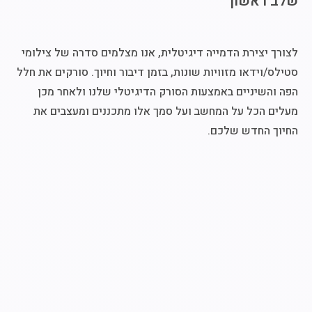
שלב ראשון
לצורך יצירת הדמייה דיגיטלית, אנו מצלמים סדרה של צילומי
סטילס/וידאו מזוויות שונות, בזמן דיבור וחיוך. סורקים את חלל
הפה והשיניים באמצעות הסורק הדיגיטלי שלנו ולאחר מכן
מעלים הכל על המחשב ועל סמך אלו מתכננים ומעצבים את
החיוך החדש שלכם.