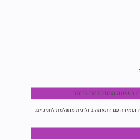
.
ולם בשיטה המתקדמת ביותר
ה ועמידה עם התאמה ביולוגית מושלמת לחניכיים.