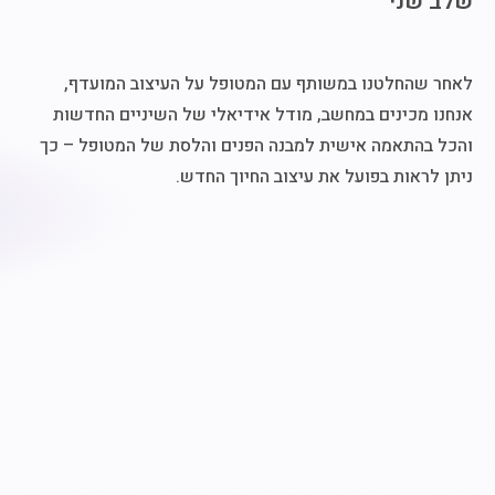
שלב שני
לאחר שהחלטנו במשותף עם המטופל על העיצוב המועדף,
אנחנו מכינים במחשב, מודל אידיאלי של השיניים החדשות
והכל בהתאמה אישית למבנה הפנים והלסת של המטופל – כך
ניתן לראות בפועל את עיצוב החיוך החדש.