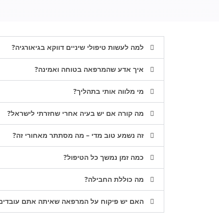
למה לעשות טיפולי שיניים דווקא בגיאורגיה?
איך אדע שהמרפאה בטוחה ואמינה?
מי מלווה אותי בתהליך?
מה קורה אם יש בעיה אחרי שחזרתי לישראל?
זה נשמע טוב מדי – מה מסתתר מאחורי זה?
כמה זמן נמשך כל הטיפול?
מה כוללת החבילה?
האם יש פיקוח על המרפאה שאיתה אתם עובדים