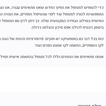
כדי להמחיש למטופל את החיוך החדש שאנו מתאימים עבורו, אנו נעז
המאפשרות להציג למטופל עוד לפני שהטיפול הסתיים, את הצורה הגוד
האישית בשילוב הבחירה המקצועית שלנו. כך ניתן לדון עם המטופל 
ביטחון ויבטיח לכולנו אפס סיכון והצלחה גדולה.
כמו בכל דבר גם באסתטיקה יש חוקים: פרופורציות נכונות של גובה ו
לקו השפתיים, התאמה לקו אמצע הפנים ועוד.
אנחנו מתאימים את הנתונים הללו לכל מטופל בהתאמה אישית תחילה